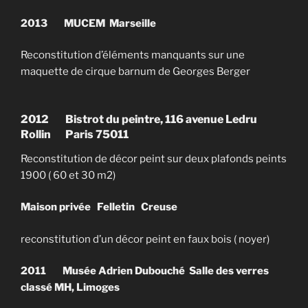
2013 MUCEM Marseille
Reconstitution d’éléments manquants sur une
maquette de cirque barnum de Georges Berger
2012 Bistrot du peintre, 116 avenue Ledru
Rollin
Paris 75011
Reconstitution de décor peint sur deux plafonds peints
1900 ( 60 et 30 m2)
Maison privée Felletin Creuse
reconstitution d’un décor peint en faux bois ( noyer)
2011
Musée Adrien Dubouché Salle des verres
classé MH, Limoges