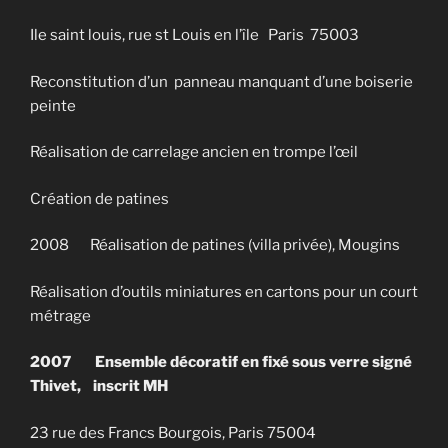
Ile saint louis, rue st Louis en l’île Paris 75003
Reconstitution d’un panneau manquant d’une boiserie
peinte
Réalisation de carrelage ancien en trompe l’œil
Création de patines
2008 Réalisation de patines (villa privée), Mougins
Réalisation d’outils miniatures en cartons pour un court
métrage
2007
Ensemble décoratif en fixé sous verre signé
Thivet,
inscrit MH
23 rue des Francs Bourgois, Paris 75004