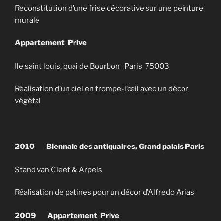
Reconstitution d’une frise décorative sur une peinture
murale
Appartement Prive
Ile saint louis, quai de Bourbon Paris 75003
Réalisation d’un ciel en trompe-l’œil avec un décor
végétal
2010 Biennale des antiquaires, Grand palais Paris
Stand van Cleef & Arpels
Réalisation de patines pour un décor d’Alfredo Arias
2009
Appartement Prive