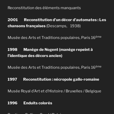
Reconstitution des éléments manquants
2001
Reconstitution d’un décor d’automates : Les
chansons françaises
(Descamps, 1938)
éme
Musée des Arts et Traditions populaires, Paris 16
1998
Manège de Nogent (manège repeint à
l’identique des décors ancien)
éme
Musée des Arts et Traditions populaires, Paris 16
1997
Reconstitution : nécropole gallo-romaine
Musée Royal d’Art et d’Histoire / Bruxelles / Belgique
1996
Enduits colorés