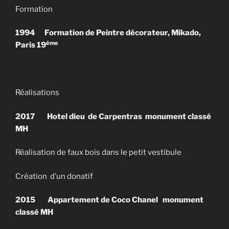
Formation
1994 Formation de Peintre décorateur,
Mikado,
éme
Paris 19
Réalisations
2017
Hotel dieu de Carpentras monument classé
MH
Réalisation de faux bois dans le petit vestibule
Création d’un donatif
2015
Appartement de Coco Chanel monument
classé MH