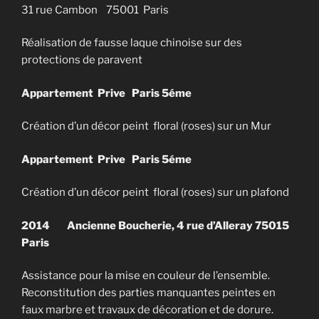
31 rue Cambon 75001 Paris
Réalisation de fausse laque chinoise sur des
protections de paravent
Appartement Prive Paris 5éme
Création d’un décor peint floral (roses) sur un Mur
Appartement Prive Paris 5éme
Création d’un décor peint floral (roses) sur un plafond
2014
Ancienne Boucherie, 4 rue d’Alleray 75015
Paris
Assistance pour la mise en couleur de l’ensemble.
Reconstitution des parties manquantes peintes en
faux marbre et travaux de décoration et de dorure.