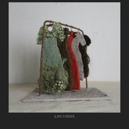
Les robes