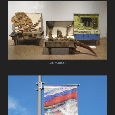
Les valises