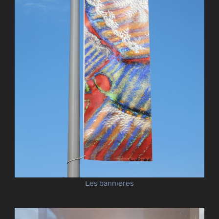
Les bannières