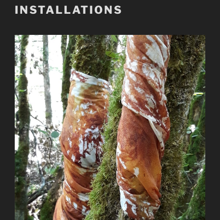
INSTALLATIONS