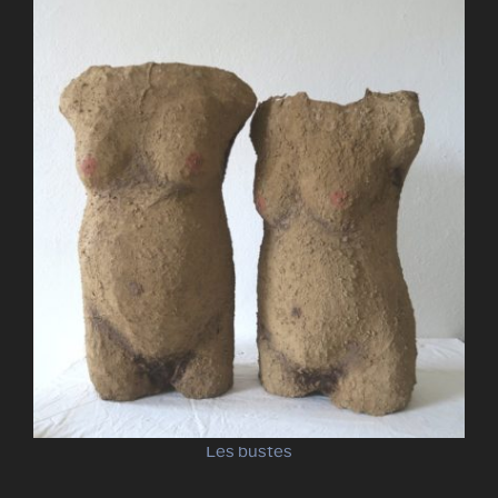
Les bustes