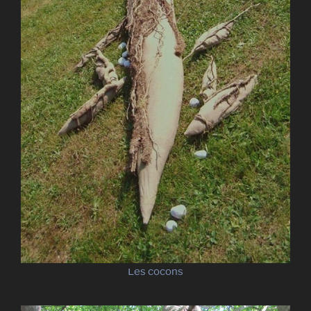
Les cocons