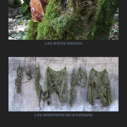
Les arbres blessés
Les vêtements de la fontaine