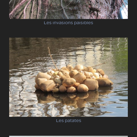
Les invasions paisibles
Les patates