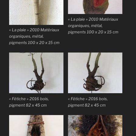
« La plaie » 2010 Matériaux
organiques, métal,
« La plaie » 2010 Matériaux
pigments 100 x 20 x 15 cm
organiques, métal,
pigments 100 x 20 x 15 cm
« Fétiche » 2016 bois,
« Fétiche » 2016 bois,
pigment 82 x 45 cm
pigment 82 x 45 cm