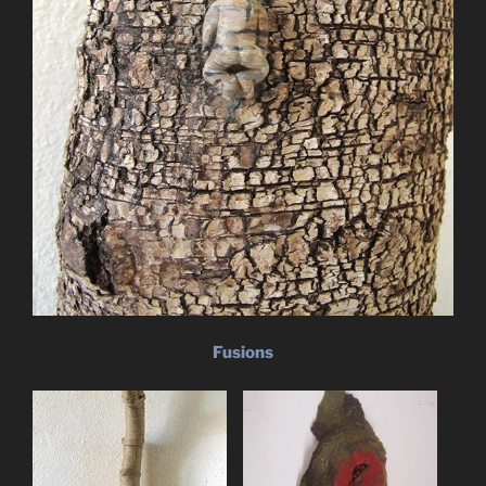
Fusions