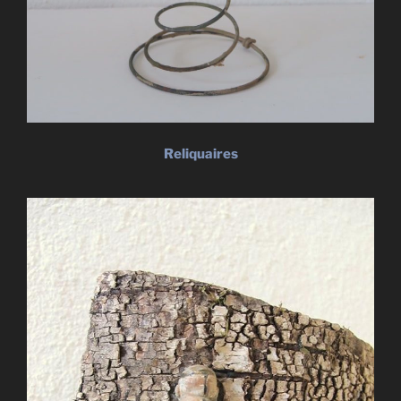
Reliquaires