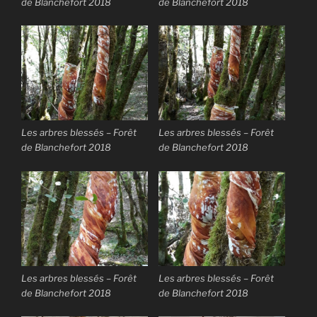
de Blanchefort 2018
de Blanchefort 2018
Les arbres blessés – Forêt
Les arbres blessés – Forêt
de Blanchefort 2018
de Blanchefort 2018
Les arbres blessés – Forêt
Les arbres blessés – Forêt
de Blanchefort 2018
de Blanchefort 2018