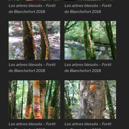
Les arbres blessés – Forêt
Les arbres blessés – Forêt
de Blanchefort 2018
de Blanchefort 2018
Les arbres blessés – Forêt
Les arbres blessés – Forêt
de Blanchefort 2018
de Blanchefort 2018
Les arbres blessés – Forêt
Les arbres blessés – Forêt