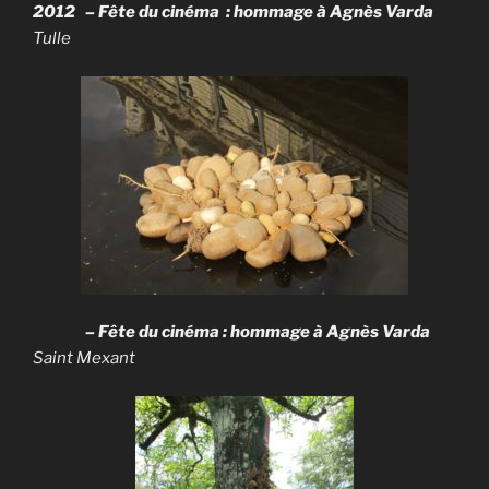
2012 – Fête du cinéma : hommage à Agnès Varda
Tulle
– Fête du cinéma : hommage à Agnès Varda
Saint Mexant