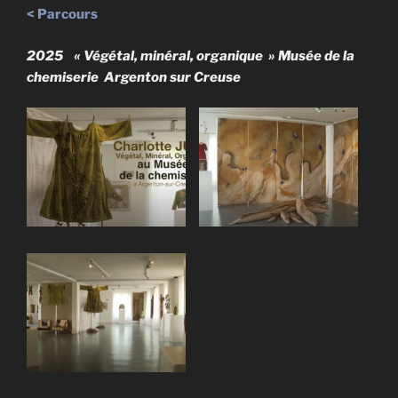
< Parcours
2025 « Végétal, minéral, organique » Musée de la
chemiserie Argenton sur Creuse