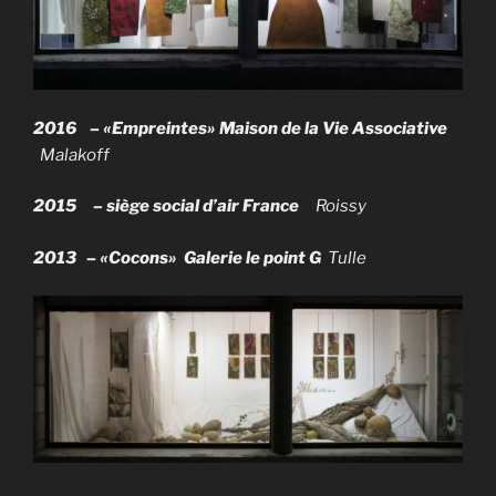
2016 – «Empreintes»
Maison de la Vie Associative
Malakoff
2015 – siège social d’air France
Roissy
2013 – «Cocons» Galerie le point G
Tulle