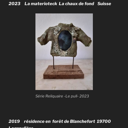
2023 La materioteck La chaux de fond Suisse
Série Reliquaire -Le pull- 2023
2019 résidence en forêt de Blanchefort 19700