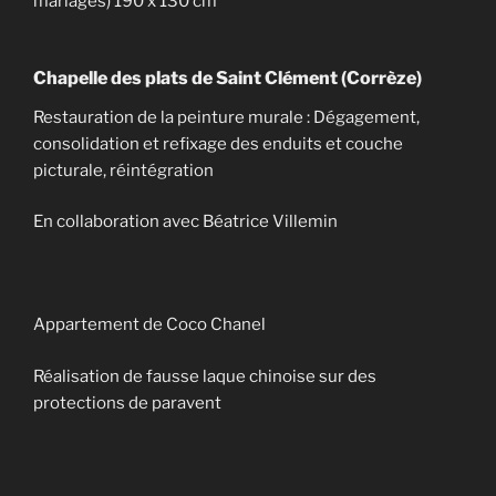
mariages) 190 x 130 cm
Chapelle des plats de Saint Clément (Corrèze)
Restauration de la peinture murale : Dégagement,
consolidation et refixage des enduits et couche
picturale, réintégration
En collaboration avec Béatrice Villemin
Appartement de Coco Chanel
Réalisation de fausse laque chinoise sur des
protections de paravent