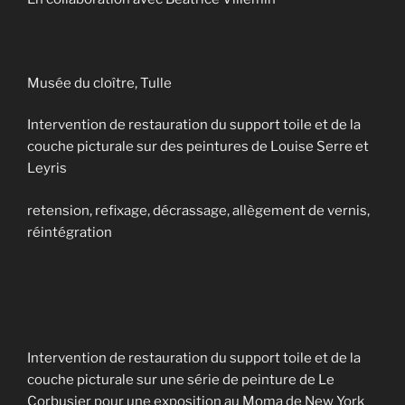
Musée du cloître, Tulle
Intervention de restauration du support toile et de la
couche picturale sur des peintures de Louise Serre et
Leyris
retension, refixage, décrassage, allègement de vernis,
réintégration
Intervention de restauration du support toile et de la
couche picturale sur une série de peinture de Le
Corbusier pour une exposition au Moma de New York