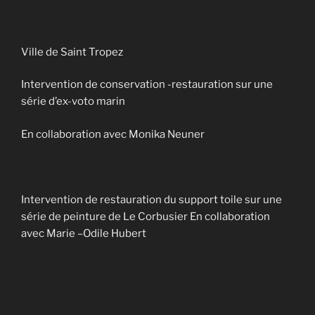
Ville de Saint Tropez
Intervention de conservation -restauration sur une
série d’ex-voto marin
En collaboration avec Monika Neuner
Intervention de restauration du support toile sur une
série de peinture de Le Corbusier En collaboration
avec Marie –Odile Hubert