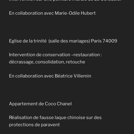
En collaboration avec Marie-Odile Hubert
Eglise de la trinité (salle des mariages) Paris 74009
Intervention de conservation –restauration :
décrassage, consolidation, retouche
En collaboration avec Béatrice Villemin
Appartement de Coco Chanel
Réalisation de fausse laque chinoise sur des
protections de paravent