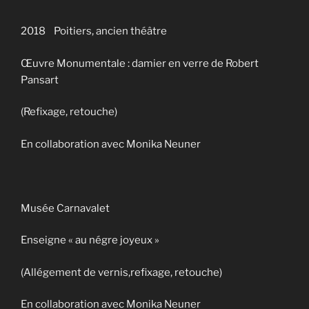
2018 Poitiers, ancien théâtre
Œuvre Monumentale : damier en verre de Robert
Pansart
(Refixage, retouche)
En collaboration avec Monika Neuner
Musée Carnavalet
Enseigne « au négre joyeux »
(Allégement de vernis,refixage, retouche)
En collaboration avec Monika Neuner