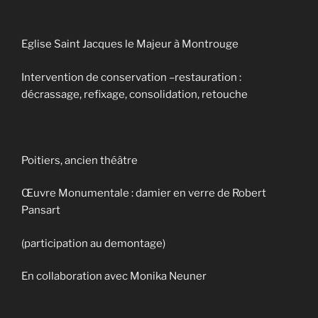
Eglise Saint Jacques le Majeur à Montrouge
Intervention de conservation –restauration :
décrassage, refixage, consolidation, retouche
Poitiers, ancien théâtre
Œuvre Monumentale : damier en verre de Robert
Pansart
(participation au demontage)
En collaboration avec Monika Neuner