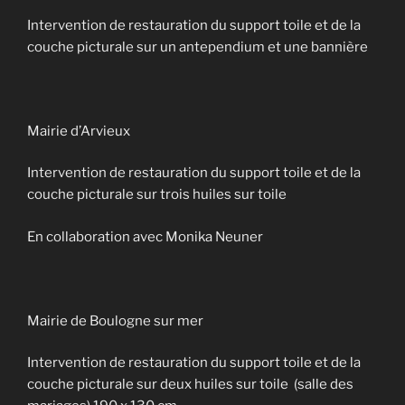
Intervention de restauration du support toile et de la
couche picturale sur un antependium et une bannière
Mairie d’Arvieux
Intervention de restauration du support toile et de la
couche picturale sur trois huiles sur toile
En collaboration avec Monika Neuner
Mairie de Boulogne sur mer
Intervention de restauration du support toile et de la
couche picturale sur deux huiles sur toile (salle des