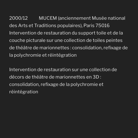
2000/12 MUCEM (anciennement Musée national
des Arts et Traditions populaires), Paris 75016
Intervention de restauration du support toile et de la
couche picturale sur une collection de toiles peintes
de théâtre de marionnettes : consolidation, refixage de
la polychromie et réintégration
Intervention de restauration sur une collection de
décors de théâtre de marionnettes en 3D :
consolidation, refixage de la polychromie et
réintégration