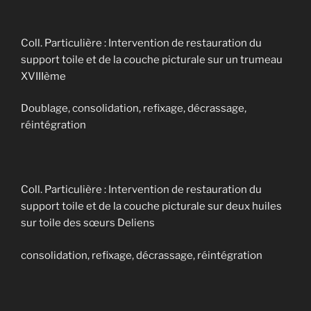
Coll. Particulière : Intervention de restauration du
support toile et de la couche picturale sur un trumeau
XVIIIème
Doublage, consolidation, refixage, décrassage,
réintégration
Coll. Particulière : Intervention de restauration du
support toile et de la couche picturale sur deux huiles
sur toile des sœurs Deliens
consolidation, refixage, décrassage, réintégration