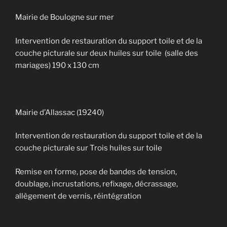
Mairie de Boulogne sur mer
Intervention de restauration du support toile et de la
couche picturale sur deux huiles sur toile (salle des
mariages) 190 x 130 cm
Mairie d’Allassac (19240)
Intervention de restauration du support toile et de la
couche picturale sur Trois huiles sur toile
Remise en forme, pose de bandes de tension,
doublage, incrustations, refixage, décrassage,
allègement de vernis, réintégration