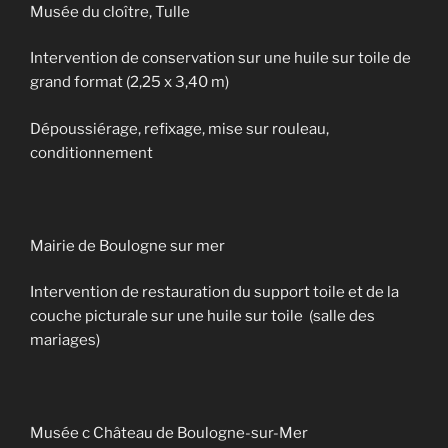
Musée du cloître, Tulle
Intervention de conservation sur une huile sur toile de
grand format (2,25 x 3,40 m)
Dépoussiérage, refixage, mise sur rouleau,
conditionnement
Mairie de Boulogne sur mer
Intervention de restauration du support toile et de la
couche picturale sur une huile sur toile (salle des
mariages)
Musée c Château de Boulogne-sur-Mer