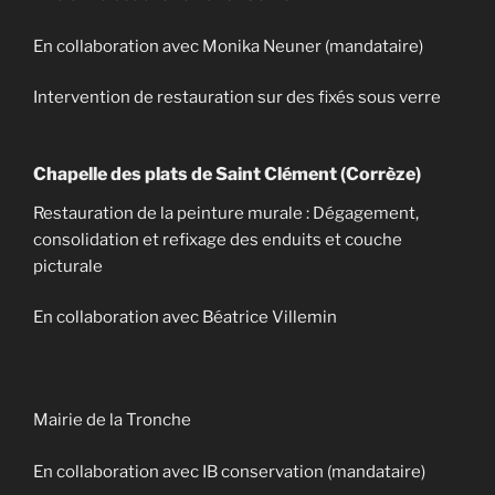
En collaboration avec Monika Neuner (mandataire)
Intervention de restauration sur des fixés sous verre
Chapelle des plats de Saint Clément (Corrèze)
Restauration de la peinture murale : Dégagement,
consolidation et refixage des enduits et couche
picturale
En collaboration avec Béatrice Villemin
Mairie de la Tronche
En collaboration avec IB conservation (mandataire)