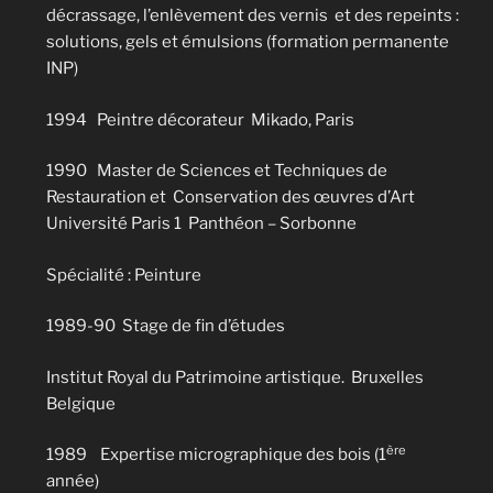
décrassage, l’enlèvement des vernis et des repeints :
solutions, gels et émulsions (formation permanente
INP)
1994 Peintre décorateur Mikado, Paris
1990 Master de Sciences et Techniques de
Restauration et Conservation des œuvres d’Art
Université Paris 1 Panthéon – Sorbonne
Spécialité : Peinture
1989-90 Stage de fin d’études
Institut Royal du Patrimoine artistique. Bruxelles
Belgique
ère
1989 Expertise micrographique des bois (1
année)