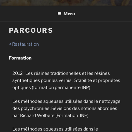
Menu
PARCOURS
< Restauration
Formation
2012 Les résines traditionnelles et les résines
synthétiques pour les vernis : Stabilité et propriétés
optiques (formation permanente INP)
Les méthodes aqueuses utilisées dans le nettoyage
des polychromies :Révisions des notions abordées
par Richard Wolbers (Formation INP)
Les méthodes aqueuses utilisées dans le