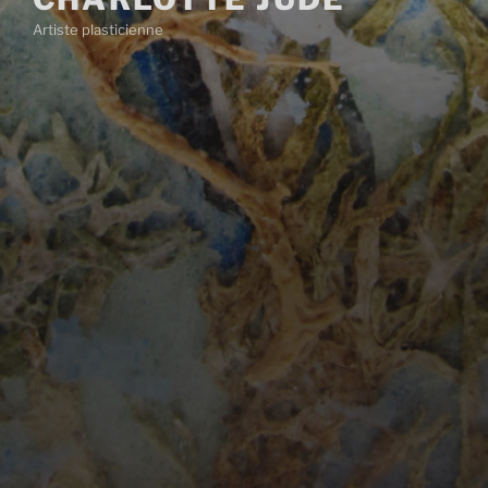
Artiste plasticienne