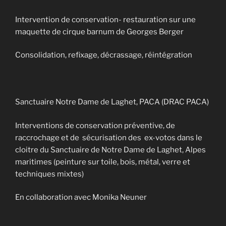
Intervention de conservation- restauration sur une
maquette de cirque barnum de Georges Berger
Consolidation, refixage, décrassage, réintégration
Sanctuaire Notre Dame de Laghet, PACA (DRAC PACA)
Interventions de conservation préventive, de
raccrochage et de sécurisation des ex-votos dans le
cloitre du Sanctuaire de Notre Dame de Laghet, Alpes
maritimes (peinture sur toile, bois, métal, verre et
techniques mixtes)
En collaboration avec Monika Neuner