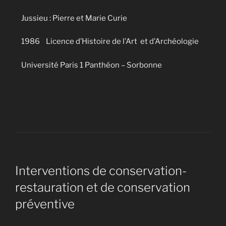
Jussieu : Pierre et Marie Curie
1986 Licence d’Histoire de l’Art et d’Archéologie
Université Paris 1 Panthéon – Sorbonne
Interventions de conservation-
restauration et de conservation
préventive