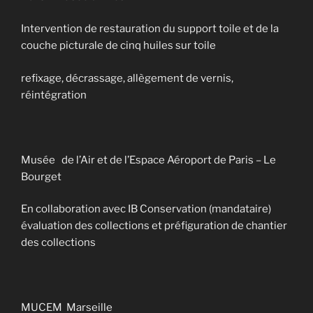
Intervention de restauration du support toile et de la
couche picturale de cinq huiles sur toile
refixage, décrassage, allègement de vernis,
réintégration
Musée de l’Air et de l’Espace Aéroport de Paris – Le
Bourget
En collaboration avec IB Conservation (mandataire)
évaluation des collections et préfiguration de chantier
des collections
MUCEM Marseille