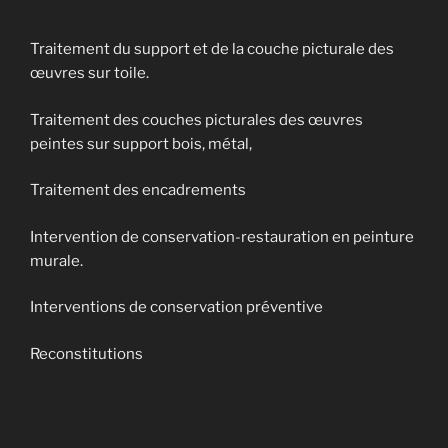
Traitement du support et de la couche picturale des
œuvres sur toile.
Traitement des couches picturales des œuvres
peintes sur support bois, métal,
Traitement des encadrements
Intervention de conservation-restauration en peinture
murale.
Interventions de conservation préventive
Reconstitutions