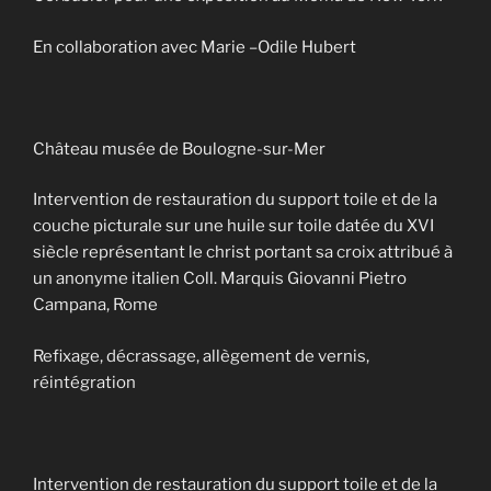
En collaboration avec Marie –Odile Hubert
Château musée de Boulogne-sur-Mer
Intervention de restauration du support toile et de la
couche picturale sur une huile sur toile datée du XVI
siècle représentant le christ portant sa croix attribué à
un anonyme italien Coll. Marquis Giovanni Pietro
Campana, Rome
Refixage, décrassage, allègement de vernis,
réintégration
Intervention de restauration du support toile et de la