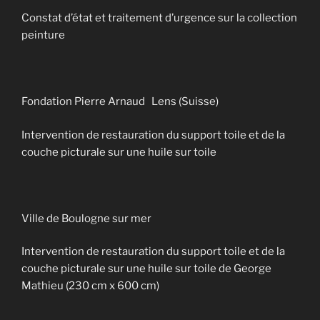
Constat d’état et traitement d’urgence sur la collection
peinture
Fondation Pierre Arnaud Lens (Suisse)
Intervention de restauration du support toile et de la
couche picturale sur une huile sur toile
Ville de Boulogne sur mer
Intervention de restauration du support toile et de la
couche picturale sur une huile sur toile de George
Mathieu (230 cm x 600 cm)