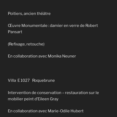
Poitiers, ancien théâtre
Œuvre Monumentale : damier en verre de Robert
Pansart
(Refixage, retouche)
En collaboration avec Monika Neuner
Villa E 1027 Roquebrune
Intervention de conservation – restauration sur le
mobilier peint d’Eileen Gray
En collaboration avec Marie-Odile Hubert