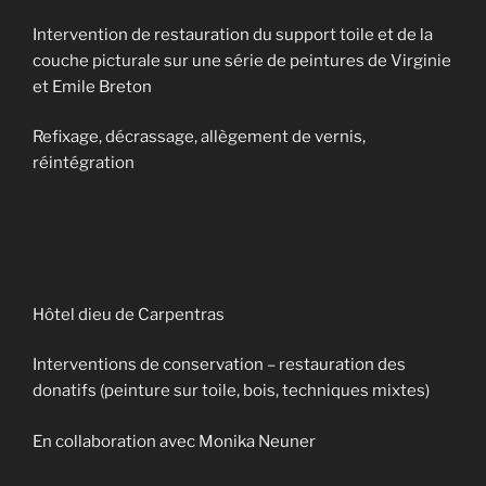
Intervention de restauration du support toile et de la
couche picturale sur une série de peintures de Virginie
et Emile Breton
Refixage, décrassage, allègement de vernis,
réintégration
Hôtel dieu de Carpentras
Interventions de conservation – restauration des
donatifs (peinture sur toile, bois, techniques mixtes)
En collaboration avec Monika Neuner