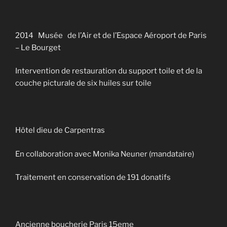
2014 Musée de l’Air et de l’Espace Aéroport de Paris
– Le Bourget
Intervention de restauration du support toile et de la
couche picturale de six huiles sur toile
Hôtel dieu de Carpentras
En collaboration avec Monika Neuner (mandataire)
Traitement en conservation de 191 donatifs
Ancienne boucherie Paris 15eme