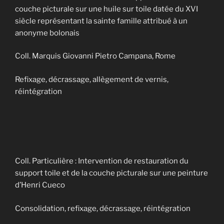
couche picturale sur une huile sur toile datée du XVI
siècle représentant la sainte famille attribué à un
anonyme bolonais
Coll. Marquis Giovanni Pietro Campana, Rome
Refixage, décrassage, allègement de vernis,
réintégration
Coll. Particulière : Intervention de restauration du
support toile et de la couche picturale sur une peinture
d’Henri Cueco
Consolidation, refixage, décrassage, réintégration