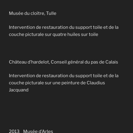
Musée du cloître, Tulle
Intervention de restauration du support toile et de la
couche picturale sur quatre huiles sur toile
Château d’hardelot, Conseil général du pas de Calais
Intervention de restauration du support toile et de la
couche picturale sur une peinture de Claudius
Jacquand
2013 Musée d’Arles