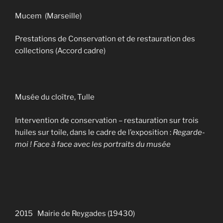
Mucem (Marseille)
Prestations de Conservation et de restauration des
collections (Accord cadre)
Musée du cloître, Tulle
Intervention de conservation – restauration sur trois
huiles sur toile, dans le cadre de l’exposition :
Regarde-
moi ! Face à face avec les portraits du musée
2015 Mairie de Reygades (19430)