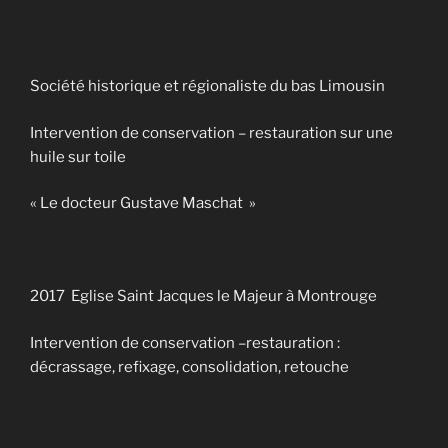
Société historique et régionaliste du bas Limousin
Intervention de conservation – restauration sur une
huile sur toile
« Le docteur Gustave Maschat »
2017 Eglise Saint Jacques le Majeur à Montrouge
Intervention de conservation –restauration :
décrassage, refixage, consolidation, retouche