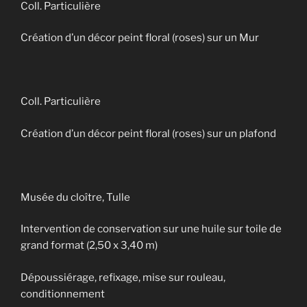
Coll. Particulière
Création d’un décor peint floral (roses) sur un Mur
Coll. Particulière
Création d’un décor peint floral (roses) sur un plafond
Musée du cloître, Tulle
Intervention de conservation sur une huile sur toile de
grand format (2,50 x 3,40 m)
Dépoussiérage, refixage, mise sur rouleau,
conditionnement