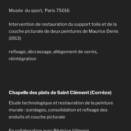
Musée du sport, Paris 75016
Intervention de restauration du support toile et de la
couche picturale de deux peintures de Maurice Denis
(1913)
refixage, décrassage, allègement de vernis,
réintégration
Chapelle des plats de Saint Clément (Corrèze)
Etude technologique et restauration de la peinture
murale : sondages, consolidation et refixage des
enduits et couche picturale
En collaboration avec Béatrice Villemin